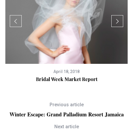
April 18, 2018
Bridal Week Market Report
Previous article
Winter Escape: Grand Palladium Resort Jamaica
Next article