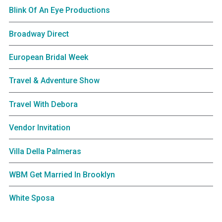
Blink Of An Eye Productions
Broadway Direct
European Bridal Week
Travel & Adventure Show
Travel With Debora
Vendor Invitation
Villa Della Palmeras
WBM Get Married In Brooklyn
White Sposa