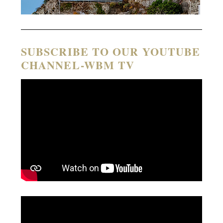
SUBSCRIBE TO OUR YOUTUBE
CHANNEL-WBM TV