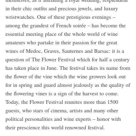
in their chic outfits and precious jewels, and luxury
wristwatches. One of these prestigious evenings –
among the grandest of French soirée – has become the
essential meeting place of the whole world of wine
amateurs who partake in their passion for the great
wines of Medoc, Graves, Sauternes and Barsac: it is a
question of The Flower Festival which for half a century
has taken place in June. The festival takes its name from
the flower of the vine which the wine growers look out
for in spring and guard almost jealously as the quality of
the flowering vines is a sign of the harvest to come.
Today, the Flower Festival reunites more than 1500
guests, who stars of cinema, artists and many other
political personalities and wine experts – honor with
their prescience this world renowned festival.