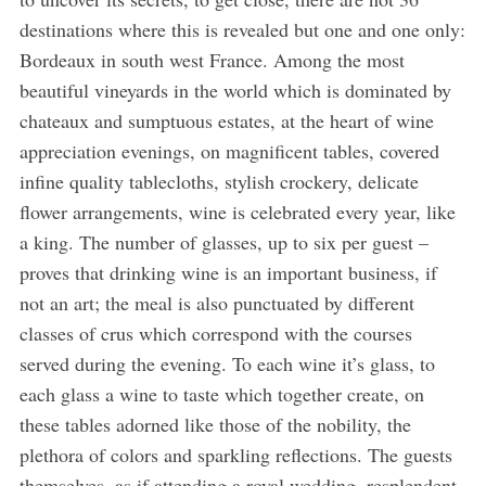
destinations where this is revealed but one and one only:
Bordeaux in south west France. Among the most
beautiful vineyards in the world which is dominated by
chateaux and sumptuous estates, at the heart of wine
appreciation evenings, on magnificent tables, covered
infine quality tablecloths, stylish crockery, delicate
flower arrangements, wine is celebrated every year, like
a king. The number of glasses, up to six per guest –
proves that drinking wine is an important business, if
not an art; the meal is also punctuated by different
classes of crus which correspond with the courses
served during the evening. To each wine it’s glass, to
each glass a wine to taste which together create, on
these tables adorned like those of the nobility, the
plethora of colors and sparkling reflections. The guests
themselves, as if attending a royal wedding, resplendent