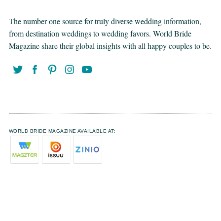
The number one source for truly diverse wedding information,
from destination weddings to wedding favors. World Bride
Magazine share their global insights with all happy couples to be.
WORLD BRIDE MAGAZINE AVAILABLE AT: