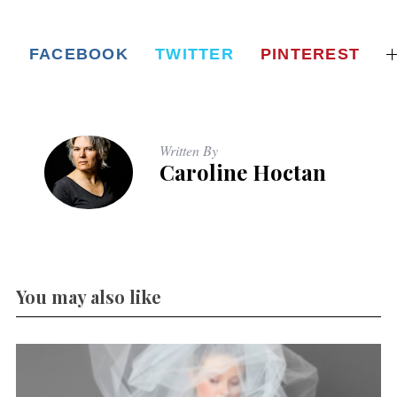
FACEBOOK
TWITTER
PINTEREST
Written By
Caroline Hoctan
You may also like