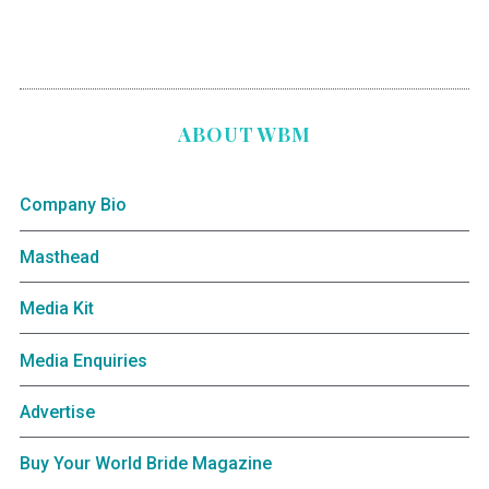
ABOUT WBM
Company Bio
Masthead
Media Kit
Media Enquiries
Advertise
Buy Your World Bride Magazine