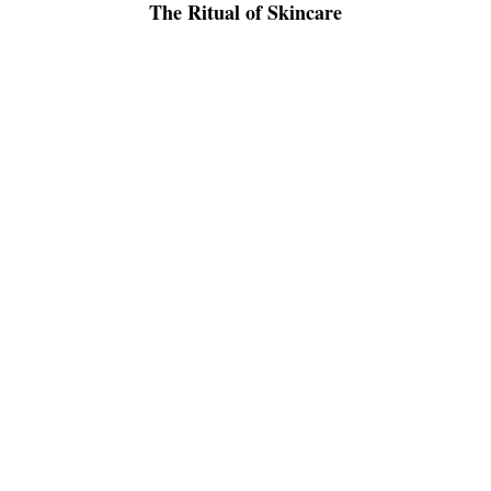
The Ritual of Skincare