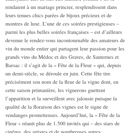
rendaient à un mariage princier, resplendissent dans
leurs tenues chics parées de bijoux précieux et de
montres de luxe. L’une de ces soirées prestigieuses –
parmi les plus belles soirées françaises – est d’ailleurs
devenue le rendez-vous incontournable des amateurs de
vin du monde entier qui partagent leur passion pour les
grands vins du Médoc et des Graves, de Sauternes et
Barsac : il s’agit de la « Fête de la Fleur » qui, depuis
un demi-siècle, se déroule en juin. Cette fête tire
précisément son nom de la fleur de la vigne dont, en
cette saison printanière, les vignerons guettent
l’apparition et la surveillent avec jalousie puisque la
qualité de la floraison des vignes est le signe de
vendanges prometteuses. Aujourd’hui, la « Fête de la
Fleur » réunit plus de 1.500 invités qui – des stars de
cinéma, des artistes et de nombreuses autres