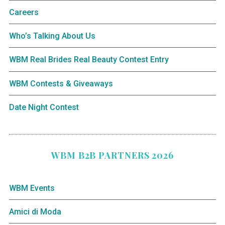
Careers
Who’s Talking About Us
WBM Real Brides Real Beauty Contest Entry
WBM Contests & Giveaways
Date Night Contest
WBM B2B PARTNERS 2026
WBM Events
Amici di Moda