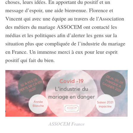
choses, leurs idées. En apportant du positif et un
message d’espoir, une aide bienvenue. Florence et
Vincent qui avec une équipe au travers de l’Association
des métiers du mariage ASSOCEM ont contacté les
médias et les politiques afin d’alerter les gens sur la
situation plus que compliquée de l’industrie du mariage
en France. Un immense merci à eux pour leur esprit
positif qui fait du bien.
ASSOCEM France