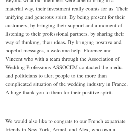
Beyond what our members were able to bring in a
material way, their investment really counts for us. Their
unifying and generous spirit. By being present for their
customers, by bringing their support and a moment of
listening to their professional partners, by sharing their
way of thinking, their ideas. By bringing positive and
hopeful messages, a welcome help. Florence and
Vincent who with a team through the Association of
Wedding Professions ASSOCEM contacted the media
and politicians to alert people to the more than
complicated situation of the wedding industry in France.
A huge thank you to them for their positive spirit.
We would also like to congrats to our French expatriate
friends in New York, Armel, and Alex, who own a