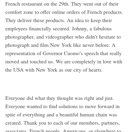
French restaurant on the 29th. They went out of their
comfort zone to offer online orders of French products.
They deliver these products. An idea to keep their
employees financially secured. Johnny, a fabulous
photographer, and videographer who didn’t hesitate to
photograph and film New York like never before. A
representation of Governor Cuomo’s speech that really
moved and touched us. We are completely in love with
the USA with New York as our city of hearts.
Everyone did what they thought was right and just.
Everyone wanted to find solutions to move forward in
spite of everything and a beautiful human chain was
created. Thank you to each of our members, partners,
associates, French people, Americans, or elsewhere to