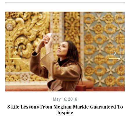
May 16, 2018
K
8 Life Lessons From Meghan Markle Guaranteed To
Inspire