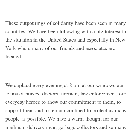
These outpourings of solidarity have been seen in many
countries. We have been following with a big interest in
the situation in the United States and especially in New
York where many of our friends and associates are
located.
We applaud every evening at 8 pm at our windows our
teams of nurses, doctors, firemen, law enforcement, our
everyday heroes to show our commitment to them, to
support them and to remain confined to protect as many
people as possible. We have a warm thought for our
mailmen, delivery men, garbage collectors and so many