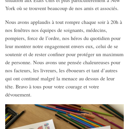
York où se trouvent beaucoup de nos amis et associés.
Nous avons applaudis à tout rompre chaque soir à 20h à
nos fenêtres nos équipes de soignants, médecins,
pompiers, force de l’ordre, nos héros du quotidien pour
leur montrer notre engagement envers eux, celui de se
soutenir et de rester confiner pour protéger un maximum
de personne. Nous avons une pensée chaleureuses pour
nos facteurs, les livreurs, les éboueurs et tant d’autres
qui ont continué malgré la menace au dessus de leur
tête. Bravo à tous pour votre courage et votre
dévouement.