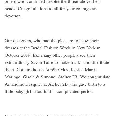
others who continued despite the threat above their
heads. Congratulations to all for your courage and
devotion.
Our designers, who had the pleasure to show their
dresses at the Bridal Fashion Week in New York in
October 2019, like many other people used their
extraordinary Savoir Faire to make masks and distribute
them. Couture house Aurélie Mey, Jessica Martin
Mariage, Gisèle & Simone, Atelier 2B. We congratulate
Amandine Designer at Atelier 2B who gave birth to a
little baby girl Lilou in this complicated period.