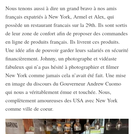
Nous tenons aussi à dire un grand bravo à nos amis
français expatriés à New York, Armel et Alex, qui
possède un restaurant francais sur la 29th. Ils sont sortis
de leur zone de confort afin de proposer des commandes
en ligne de produits français. Ils livrent ces produits.
Une idée afin de pouvoir garder leurs salariés en sécurité
financièrement. Johnny, un photographe et vidéaste
fabuleux qui n’a pas hésité à photographier et filmer
New York comme jamais cela n’avait été fait. Une mise
en image du discours du Gouverneur Andrew Cuomo
qui nous a véritablement émue et touchée. Nous,
complètement amoureuses des USA avec New York
comme ville de coeur.