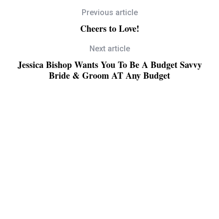
Previous article
Cheers to Love!
Next article
Jessica Bishop Wants You To Be A Budget Savvy
Bride & Groom AT Any Budget