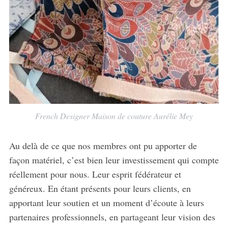
French Designer Maison de couture Aurélie Mey
Au delà de ce que nos membres ont pu apporter de
façon matériel, c’est bien leur investissement qui compte
réellement pour nous. Leur esprit fédérateur et
généreux. En étant présents pour leurs clients, en
apportant leur soutien et un moment d’écoute à leurs
partenaires professionnels, en partageant leur vision des