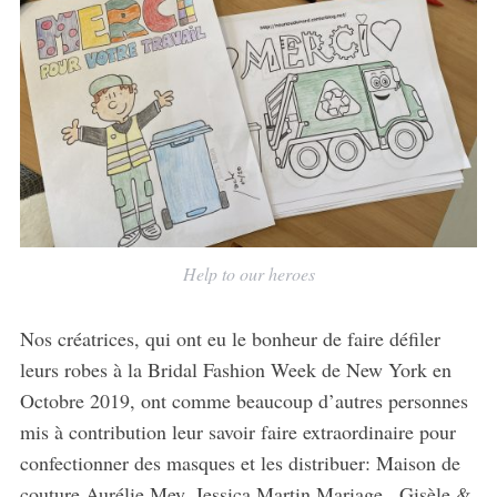
Help to our heroes
Nos créatrices, qui ont eu le bonheur de faire défiler
leurs robes à la Bridal Fashion Week de New York en
Octobre 2019, ont comme beaucoup d’autres personnes
mis à contribution leur savoir faire extraordinaire pour
confectionner des masques et les distribuer: Maison de
couture Aurélie Mey, Jessica Martin Mariage , Gisèle &