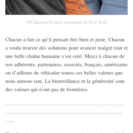
OCabanon French restaurant in New York
Chacun a fait ce qu’il pensait être bien et juste. Chacun
a voulu trouver des solutions pour avancer malgré tout et
une belle chaîne humaine s’est créé. Merci à chacun de
nos adhérents, partenaires, associés, français, américains
ou d’ailleurs de véhiculer toutes ces belles valeurs que
nous aimons tant. La bienveillance et la générosité sont
des valeurs qui n’ont pas de frontières.
…………………………………………………………
…………………………………………………………
…..