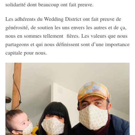
solidarité dont beaucoup ont fait preuve.
Les adhérents du Wedding District ont fait preuve de
générosité, de soutien les uns envers les autres et de ça,
nous en sommes tellement fières. Les valeurs que nous
partageons et qui nous définissent sont d’une importance
capitale pour nous.