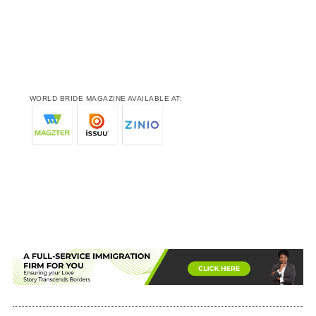
WORLD BRIDE MAGAZINE AVAILABLE AT: