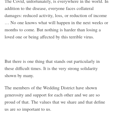
The Covid, unfortunately, is everywhere in the world. In
addition to the disease, everyone faces collateral
damages: reduced activity, loss, or reduction of income
… No one knows what will happen in the next weeks or
months to come. But nothing is harder than losing a
loved one or being affected by this terrible virus.
But there is one thing that stands out particularly in
these difficult times. It is the very strong solidarity
shown by many.
The members of the Wedding District have shown
generosity and support for each other and we are so
proud of that. The values that we share and that define
us are so important to us.