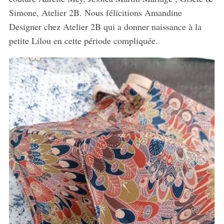
Simone, Atelier 2B. Nous félicitions Amandine
Designer chez Atelier 2B qui a donner naissance à la
petite Lilou en cette période compliquée.