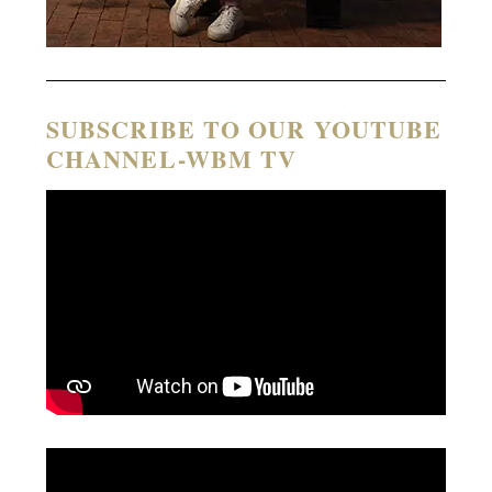
SUBSCRIBE TO OUR YOUTUBE
CHANNEL-WBM TV