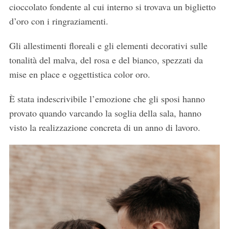
cioccolato fondente al cui interno si trovava un biglietto
d’oro con i ringraziamenti.
Gli allestimenti floreali e gli elementi decorativi sulle
tonalità del malva, del rosa e del bianco, spezzati da
mise en place e oggettistica color oro.
È stata indescrivibile l’emozione che gli sposi hanno
provato quando varcando la soglia della sala, hanno
visto la realizzazione concreta di un anno di lavoro.