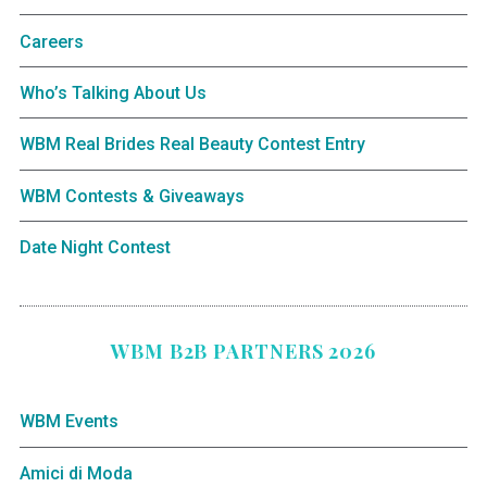
Careers
Who’s Talking About Us
WBM Real Brides Real Beauty Contest Entry
WBM Contests & Giveaways
Date Night Contest
WBM B2B PARTNERS 2026
WBM Events
Amici di Moda