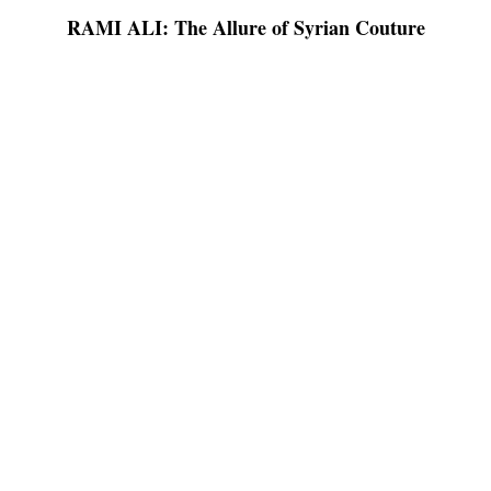
RAMI ALI: The Allure of Syrian Couture