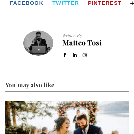
FACEBOOK
TWITTER
PINTEREST
Written By
Matteo Tosi
You may also like