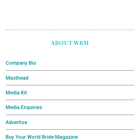
ABOUT WBM
Company Bio
Masthead
Media Kit
Media Enquiries
Advertise
Buy Your World Bride Magazine