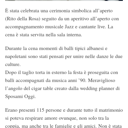
È stata celebrata una cerimonia simbolica all’aperto
(Rito della Rosa) seguito da un aperitivo all’aperto con
accompagnamento musicale Jazz e cantante live. La
cena è stata servita nella sala interna.
Durante la cena momenti di balli tipici albanesi e
napoletani sono stati pensati per unire nelle danze le due
culture.
Dopo il taglio torta in esterno la festa è proseguita con
balli accompagnati da musica anni ’90. Meraviglioso
l’angolo del cigar table creato dalla wedding planner di
Sposami Oggi.
Erano presenti 115 persone e durante tutto il matrimonio
si poteva respirare amore ovunque, non solo tra la
coppia, ma anche tra le famiglie e gli amici. Non è stata