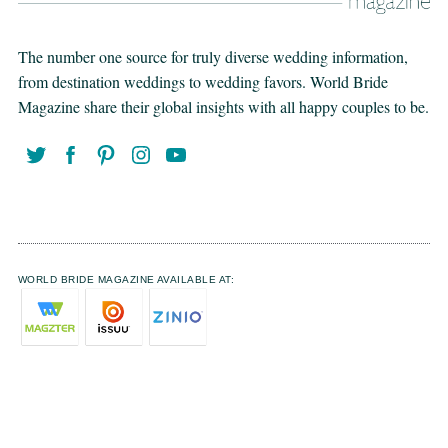
The number one source for truly diverse wedding information,
from destination weddings to wedding favors. World Bride
Magazine share their global insights with all happy couples to be.
WORLD BRIDE MAGAZINE AVAILABLE AT: