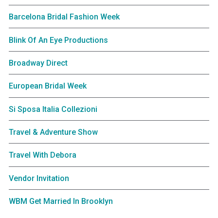
Barcelona Bridal Fashion Week
Blink Of An Eye Productions
Broadway Direct
European Bridal Week
Si Sposa Italia Collezioni
Travel & Adventure Show
Travel With Debora
Vendor Invitation
WBM Get Married In Brooklyn