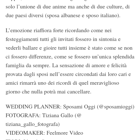
solo l’unione di due anime ma anche di due culture, di
due paesi diversi (sposa albanese e sposo italiano).
L’emozione riaffiora forte ricordando come nei
festeggiamenti tutti gli invitati fossero in sintonia e
vederli ballare e gioire tutti insieme è stato come se non
ci fossero differenze, come se fossero un’unica splendida
famiglia da sempre. La sensazione di amore e felicità
provata dagli sposi nell’essere circondati dai loro cari e
amici rimarrà uno dei ricordi di quel meraviglioso
giorno che nulla potrà mai cancellare.
WEDDING PLANNER: Sposami Oggi (@sposamioggi)
FOTOGRAFA: Tiziana Gallo (@
tiziana_gallo_fotografa)
VIDEOMAKER: Feelmore Video