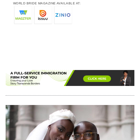
WORLD BRIDE MAGAZINE AVAILABLE AT: