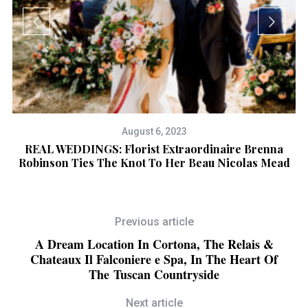
August 6, 2023
s
REAL WEDDINGS: Florist Extraordinaire Brenna
Robinson Ties The Knot To Her Beau Nicolas Mead
Previous article
A Dream Location In Cortona, The Relais &
Chateaux Il Falconiere e Spa, In The Heart Of
The Tuscan Countryside
Next article