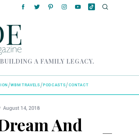
 BUILDING A FAMILY LEGACY.
ION
WBM TRAVELS
PODCASTS
CONTACT
August 14, 2018
/ Dream And