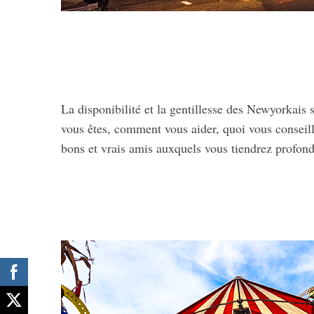
La disponibilité et la gentillesse des Newyorkais 
vous êtes, comment vous aider, quoi vous consei
bons et vrais amis auxquels vous tiendrez profon