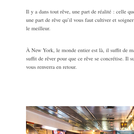
Il y a dans tout rêve, une part de réalité : celle
une part de rêve qu’il vous faut cultiver et soign
le meilleur.
À New York, le monde entier est là, il suffit de m
suffit de rêver pour que ce rêve se concrétise. Il s
vous renverra en retour.