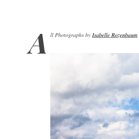
A
ll Photographs by
Isabelle Rozenbaum