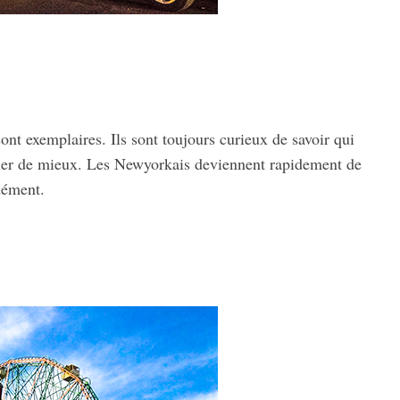
sont exemplaires. Ils sont toujours curieux de savoir qui
ller de mieux. Les Newyorkais deviennent rapidement de
dément.