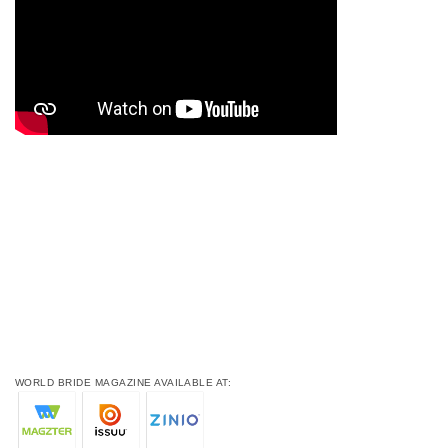
WORLD BRIDE MAGAZINE AVAILABLE AT: