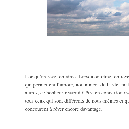
Lorsqu’on rêve, on aime. Lorsqu’on aime, on rêve
qui permettent l’amour, notamment de la vie, mai
autres, ce bonheur ressenti à être en connexion av
tous ceux qui sont différents de nous-mêmes et q
concourent à rêver encore davantage.