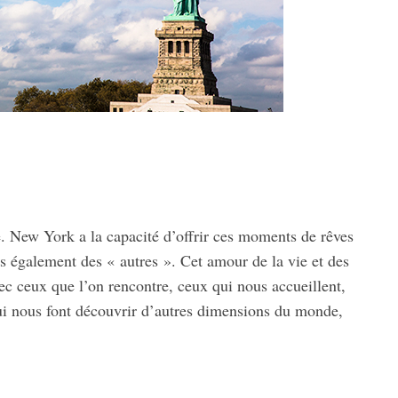
. New York a la capacité d’offrir ces moments de rêves
s également des « autres ». Cet amour de la vie et des
ec ceux que l’on rencontre, ceux qui nous accueillent,
ui nous font découvrir d’autres dimensions du monde,